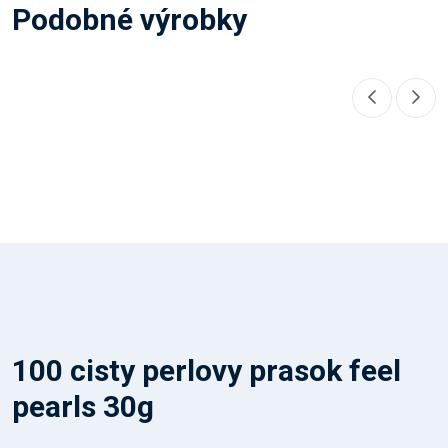
Podobné výrobky
100 cisty perlovy prasok feel
pearls 30g