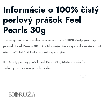
Informácie o 100% čistý
perlový prášok Feel
Pearls 30g
Predávajú nasledujúce elektronické obchody
100% čistý perlový
prášok Feel Pearls 30g
A vďaka našej webovej stránke môžete zistiť,
kde si môžete kúpiť tento produkt najlacnejšie.
100% čistý perlový prášok Feel Pearls 30g Môžete si kúpiť v
nasledujúcich overených obchodoch: