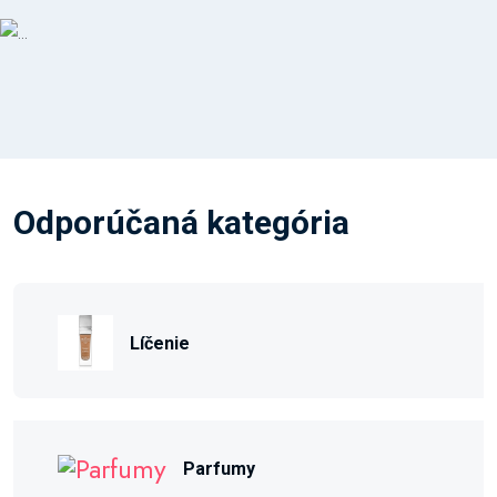
Odporúčaná kategória
Líčenie
Parfumy