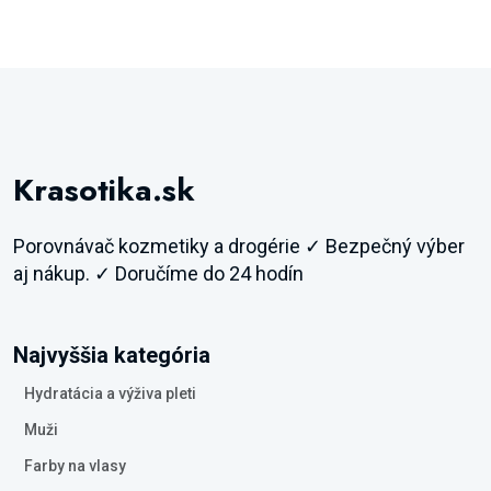
Krasotika.sk
Porovnávač kozmetiky a drogérie ✓ Bezpečný výber
aj nákup. ✓ Doručíme do 24 hodín
Najvyššia kategória
Hydratácia a výživa pleti
Muži
Farby na vlasy