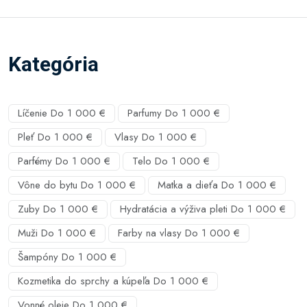
Kategória
Líčenie Do 1 000 €
Parfumy Do 1 000 €
Pleť Do 1 000 €
Vlasy Do 1 000 €
Parfémy Do 1 000 €
Telo Do 1 000 €
Vône do bytu Do 1 000 €
Matka a dieťa Do 1 000 €
Zuby Do 1 000 €
Hydratácia a výživa pleti Do 1 000 €
Muži Do 1 000 €
Farby na vlasy Do 1 000 €
Šampóny Do 1 000 €
Kozmetika do sprchy a kúpeľa Do 1 000 €
Vonné oleje Do 1 000 €