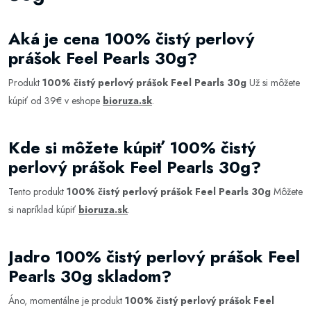
Aká je cena 100% čistý perlový
prášok Feel Pearls 30g?
Produkt
100% čistý perlový prášok Feel Pearls 30g
Už si môžete
kúpiť od 39€ v eshope
bioruza.sk
.
Kde si môžete kúpiť 100% čistý
perlový prášok Feel Pearls 30g?
Tento produkt
100% čistý perlový prášok Feel Pearls 30g
Môžete
si napríklad kúpiť
bioruza.sk
.
Jadro 100% čistý perlový prášok Feel
Pearls 30g skladom?
Áno, momentálne je produkt
100% čistý perlový prášok Feel