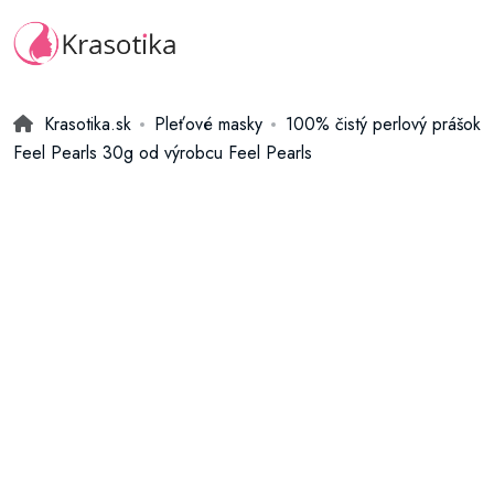
Krasotika.sk
Pleťové masky
100% čistý perlový prášok
Feel Pearls 30g od výrobcu Feel Pearls