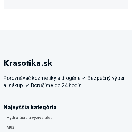
Krasotika.sk
Porovnávač kozmetiky a drogérie ✓ Bezpečný výber
aj nákup. ✓ Doručíme do 24 hodín
Najvyššia kategória
Hydratácia a výživa pleti
Muži