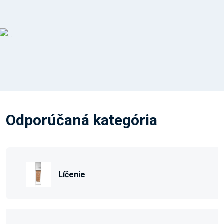
Odporúčaná kategória
Líčenie