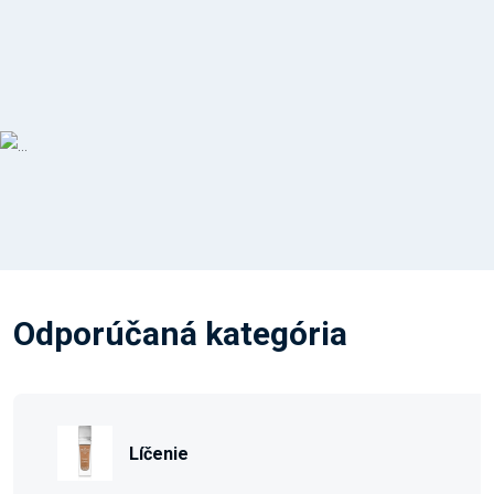
Odporúčaná kategória
Líčenie