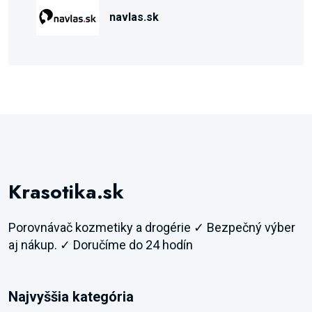
navlas.sk
Krasotika.sk
Porovnávač kozmetiky a drogérie ✓ Bezpečný výber
aj nákup. ✓ Doručíme do 24 hodín
Najvyššia kategória