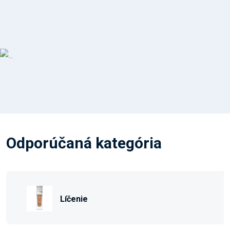
Odporúčaná kategória
Líčenie