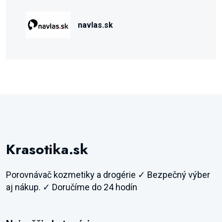
navlas.sk
Krasotika.sk
Porovnávač kozmetiky a drogérie ✓ Bezpečný výber
aj nákup. ✓ Doručíme do 24 hodín