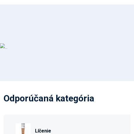
Odporúčaná kategória
Líčenie