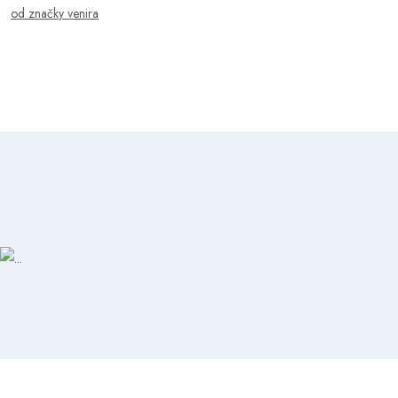
od značky venira