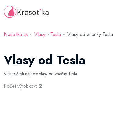
Krasotika.sk
Vlasy
Tesla
Vlasy od značky Tesla
Vlasy od Tesla
V tejto časti nájdete vlasy od značky Tesla.
Počet výrobkov:
2