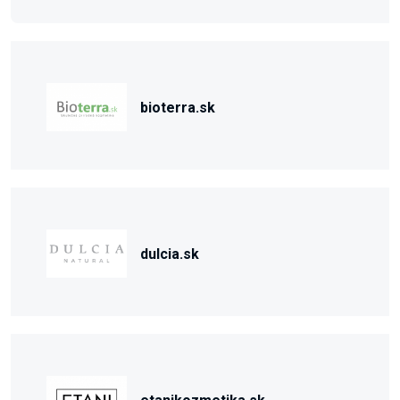
bioterra.sk
dulcia.sk