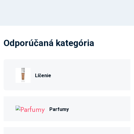
Odporúčaná kategória
Líčenie
Parfumy