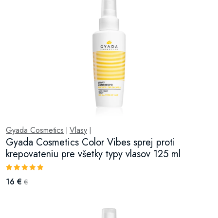
Gyada Cosmetics
Vlasy
|
|
Gyada Cosmetics Color Vibes sprej proti
krepovateniu pre všetky typy vlasov 125 ml
16 €
€