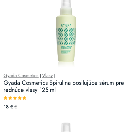
Gyada Cosmetics
Vlasy
|
|
Gyada Cosmetics Spirulina posilujúce sérum pre
rednúce vlasy 125 ml
18 €
€