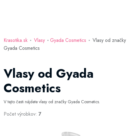
Krasotika.sk
Vlasy
Gyada Cosmetics
Vlasy od značky
Gyada Cosmetics
Vlasy od Gyada
Cosmetics
V tejto časti nájdete vlasy od značky Gyada Cosmetics.
Počet výrobkov:
7