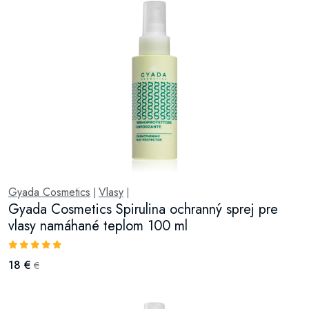
Gyada Cosmetics
Vlasy
|
|
Gyada Cosmetics Spirulina ochranný sprej pre
vlasy namáhané teplom 100 ml
18 €
€