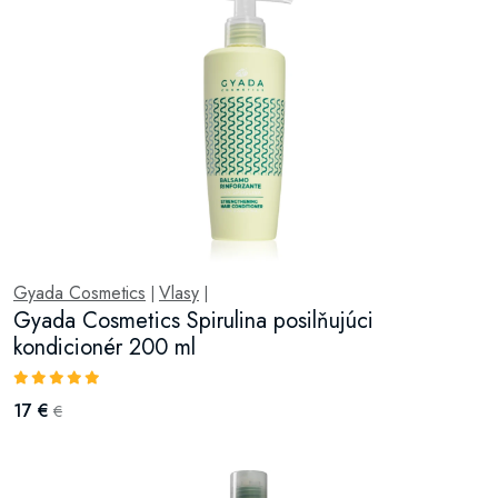
Gyada Cosmetics
Vlasy
|
|
Gyada Cosmetics Spirulina posilňujúci
kondicionér 200 ml
17 €
€