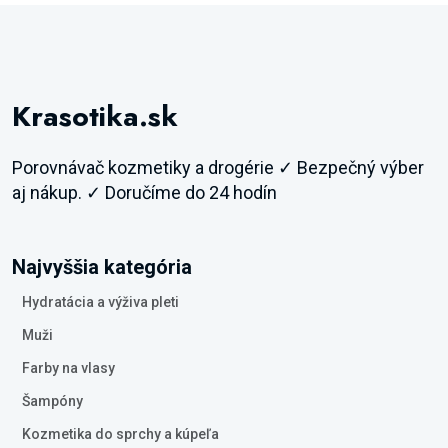
Krasotika.sk
Porovnávač kozmetiky a drogérie ✓ Bezpečný výber
aj nákup. ✓ Doručíme do 24 hodín
Najvyššia kategória
Hydratácia a výživa pleti
Muži
Farby na vlasy
Šampóny
Kozmetika do sprchy a kúpeľa