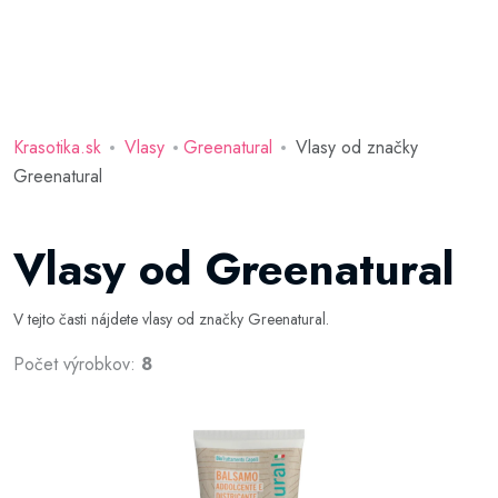
Krasotika.sk
Vlasy
Greenatural
Vlasy od značky
Greenatural
Vlasy od Greenatural
V tejto časti nájdete vlasy od značky Greenatural.
Počet výrobkov:
8