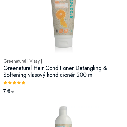
Greenatural
Vlasy
|
|
Greenatural Hair Conditioner Detangling &
Softening vlasový kondicionér 200 ml
7 €
€