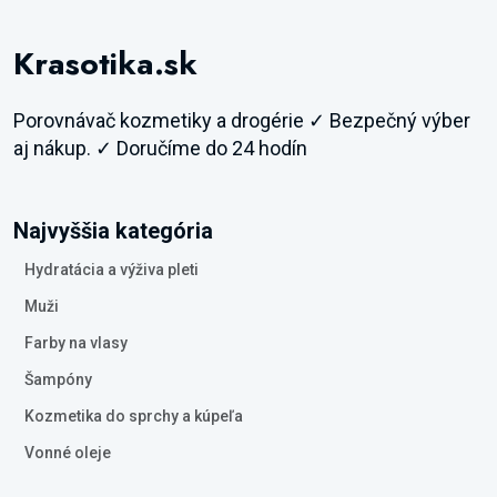
Krasotika.sk
Porovnávač kozmetiky a drogérie ✓ Bezpečný výber
aj nákup. ✓ Doručíme do 24 hodín
Najvyššia kategória
Hydratácia a výživa pleti
Muži
Farby na vlasy
Šampóny
Kozmetika do sprchy a kúpeľa
Vonné oleje