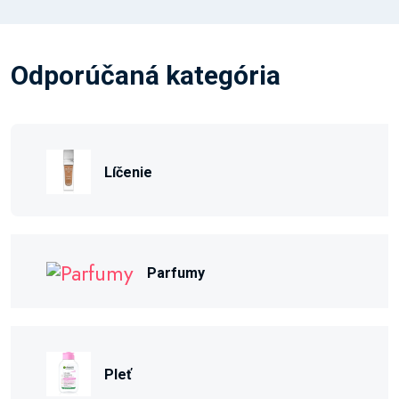
Odporúčaná kategória
Líčenie
Parfumy
Pleť