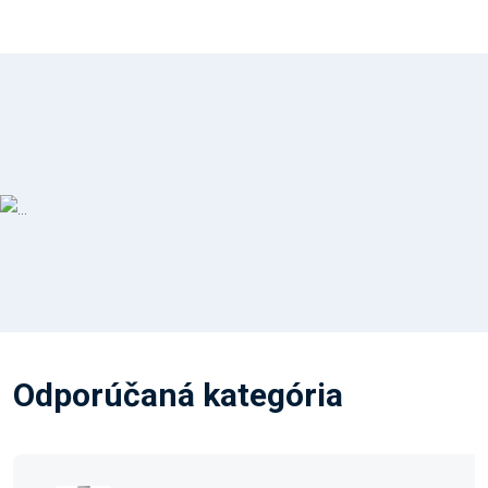
Odporúčaná kategória