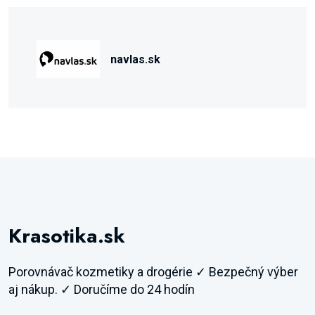
navlas.sk
Krasotika.sk
Porovnávač kozmetiky a drogérie ✓ Bezpečný výber
aj nákup. ✓ Doručíme do 24 hodín