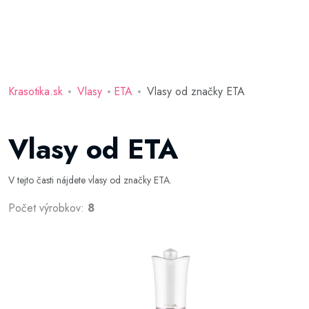
Krasotika.sk
Vlasy
ETA
Vlasy od značky ETA
Vlasy od ETA
V tejto časti nájdete vlasy od značky ETA.
Počet výrobkov:
8