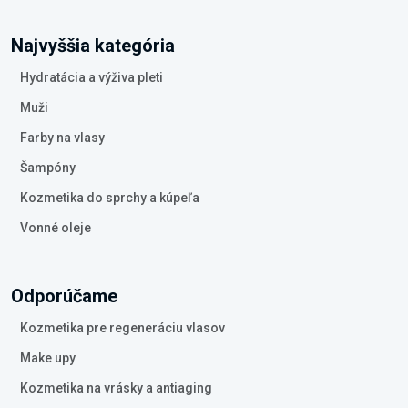
Najvyššia kategória
Hydratácia a výživa pleti
Muži
Farby na vlasy
Šampóny
Kozmetika do sprchy a kúpeľa
Vonné oleje
Odporúčame
Kozmetika pre regeneráciu vlasov
Make upy
Kozmetika na vrásky a antiaging