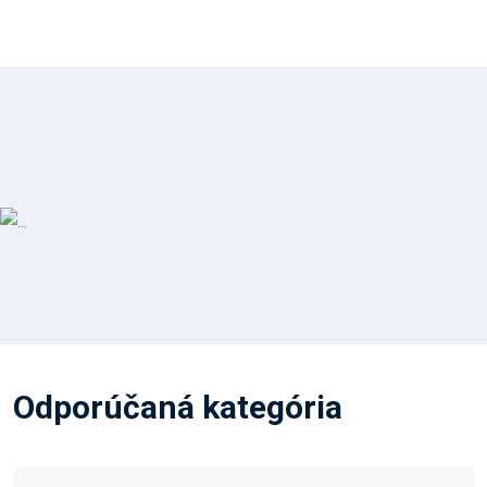
Odporúčaná kategória