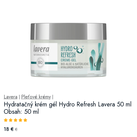
Lavera
Pleťové krémy
|
|
Hydratačný krém gél Hydro Refresh Lavera 50 ml
Obsah: 50 ml
18 €
€