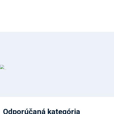
Odporúčaná kategória