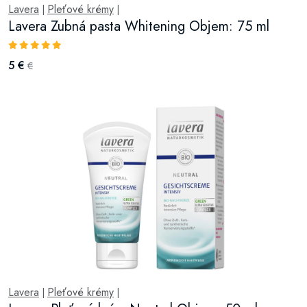
Lavera
Pleťové krémy
|
|
Lavera Zubná pasta Whitening Objem: 75 ml
5 €
€
Lavera
Pleťové krémy
|
|