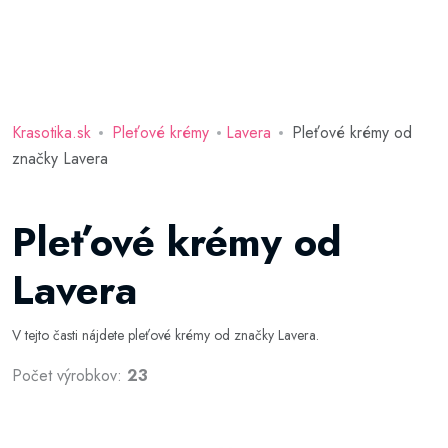
Krasotika.sk
Pleťové krémy
Lavera
Pleťové krémy od
značky Lavera
Pleťové krémy od
Lavera
V tejto časti nájdete pleťové krémy od značky Lavera.
Počet výrobkov:
23