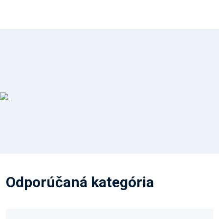
Odporúčaná kategória