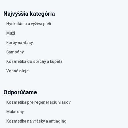
Najvyššia kategória
Hydratácia a výživa pleti
Muži
Farby na vlasy
Šampóny
Kozmetika do sprchy a kúpeľa
Vonné oleje
Odporúčame
Kozmetika pre regeneráciu vlasov
Make upy
Kozmetika na vrásky a antiaging