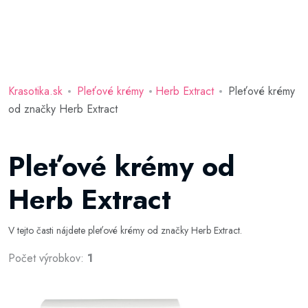
Krasotika.sk
Pleťové krémy
Herb Extract
Pleťové krémy
od značky Herb Extract
Pleťové krémy od
Herb Extract
V tejto časti nájdete pleťové krémy od značky Herb Extract.
Počet výrobkov:
1