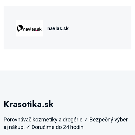
navlas.sk
Krasotika.sk
Porovnávač kozmetiky a drogérie ✓ Bezpečný výber
aj nákup. ✓ Doručíme do 24 hodín