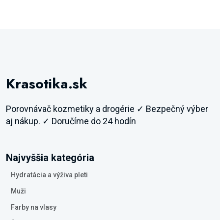
Krasotika.sk
Porovnávač kozmetiky a drogérie ✓ Bezpečný výber
aj nákup. ✓ Doručíme do 24 hodín
Najvyššia kategória
Hydratácia a výživa pleti
Muži
Farby na vlasy