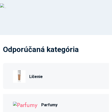
Odporúčaná kategória
Líčenie
Parfumy