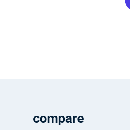
compare