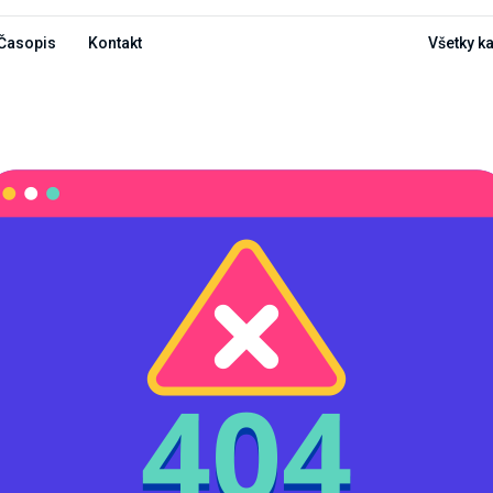
Časopis
Kontakt
Všetky k