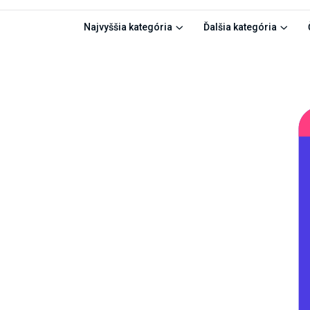
Najvyššia kategória
Ďalšia kategória