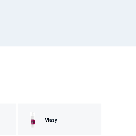
Vlasy