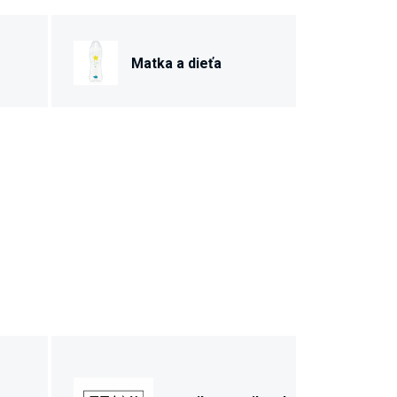
Matka a dieťa