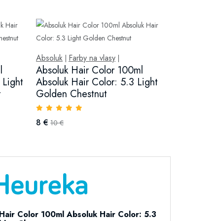
Absoluk
Farby na vlasy
|
|
l
Absoluk Hair Color 100ml
 Light
Absoluk Hair Color: 5.3 Light
t
Golden Chestnut
8 €
10 €
Hair Color 100ml Absoluk Hair Color: 5.3