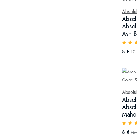
Absolu
Absol
Absol
Ash B
8 €
10
Absolu
Absol
Absol
Maho
8 €
10