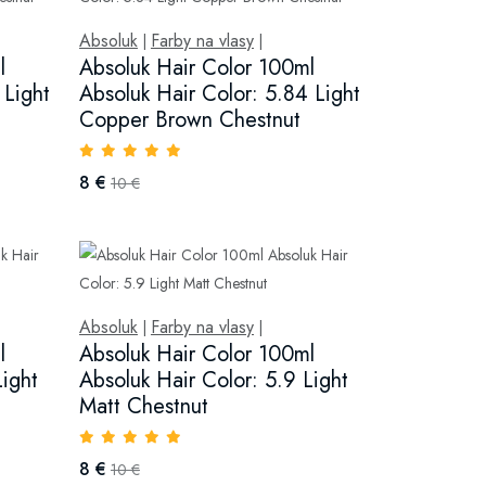
Absoluk
Farby na vlasy
|
|
l
Absoluk Hair Color 100ml
 Light
Absoluk Hair Color: 5.84 Light
Copper Brown Chestnut
8 €
10 €
Absoluk
Farby na vlasy
|
|
l
Absoluk Hair Color 100ml
Light
Absoluk Hair Color: 5.9 Light
Matt Chestnut
8 €
10 €