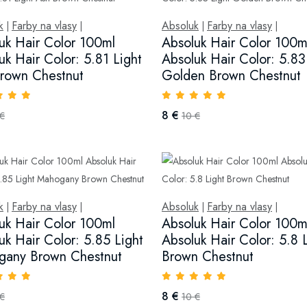
k
Farby na vlasy
Absoluk
Farby na vlasy
|
|
|
|
uk Hair Color 100ml
Absoluk Hair Color 100m
uk Hair Color: 5.81 Light
Absoluk Hair Color: 5.83
rown Chestnut
Golden Brown Chestnut
8 €
 €
10 €
k
Farby na vlasy
Absoluk
Farby na vlasy
|
|
|
|
uk Hair Color 100ml
Absoluk Hair Color 100m
uk Hair Color: 5.85 Light
Absoluk Hair Color: 5.8 
gany Brown Chestnut
Brown Chestnut
8 €
 €
10 €