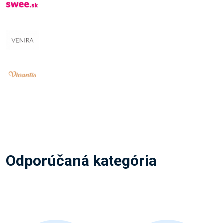
Odporúčaná kategória