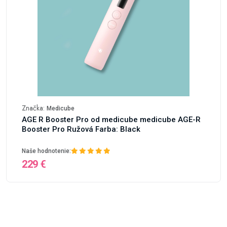
Značka:
Medicube
AGE R Booster Pro od medicube medicube AGE-R
Booster Pro Ružová Farba: Black
Naše hodnotenie:
229 €