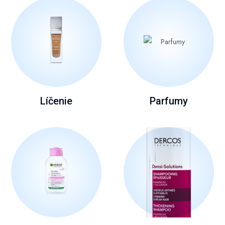
Líčenie
Parfumy