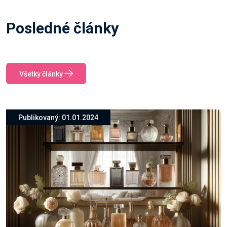
Posledné články
Všetky články
Publikovaný: 01.01.2024