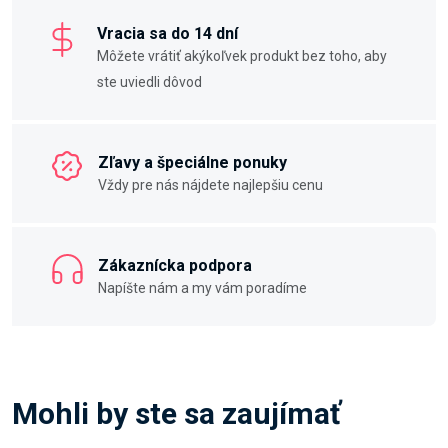
Vracia sa do 14 dní
Môžete vrátiť akýkoľvek produkt bez toho, aby
ste uviedli dôvod
Zľavy a špeciálne ponuky
Vždy pre nás nájdete najlepšiu cenu
Zákaznícka podpora
Napíšte nám a my vám poradíme
Mohli by ste sa zaujímať