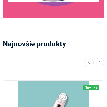
Najnovšie produkty
Novinka