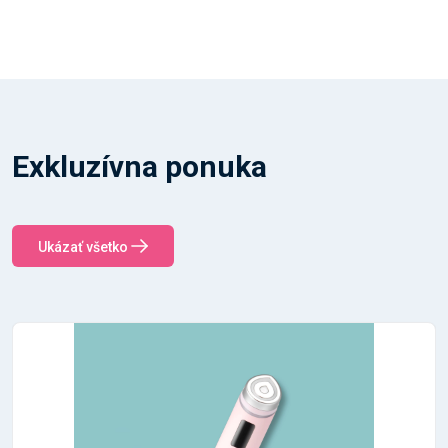
Exkluzívna ponuka
Ukázať všetko