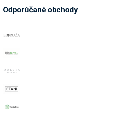
Odporúčané obchody