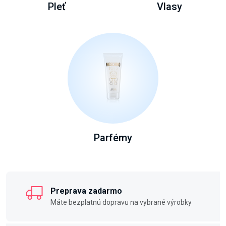
Pleť
Vlasy
Parfémy
Preprava zadarmo
Máte bezplatnú dopravu na vybrané výrobky