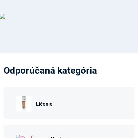
Odporúčaná kategória
Líčenie