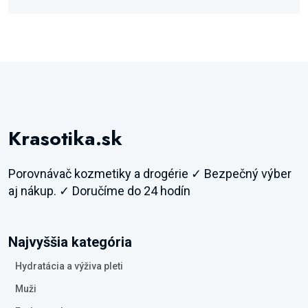
Krasotika.sk
Porovnávač kozmetiky a drogérie ✓ Bezpečný výber
aj nákup. ✓ Doručíme do 24 hodín
Najvyššia kategória
Hydratácia a výživa pleti
Muži