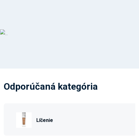
Odporúčaná kategória
Líčenie