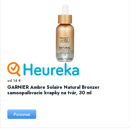
od 14 €
GARNIER Ambre Solaire Natural Bronzer
samoopaľovacie kvapky na tvár, 30 ml
Porovnat