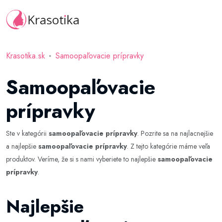
Krasotika.sk
Samoopaľovacie prípravky
Samoopaľovacie
prípravky
Ste v kategórii
samoopaľovacie prípravky
. Pozrite sa na najlacnejšie
a najlepšie
samoopaľovacie prípravky
. Z tejto kategórie máme veľa
produktov. Veríme, že si s nami vyberiete to najlepšie
samoopaľovacie
prípravky
.
Najlepšie