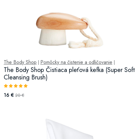
The Body Shop
Pomôcky na čistenie a odličovanie
|
|
The Body Shop Čistiaca pleťová kefka (Super Soft
Cleansing Brush)
16 €
20 €