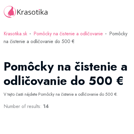
Krasotika.sk
Pomôcky na čistenie a odličovanie
Pomôcky
na čistenie a odličovanie do 500 €
Pomôcky na čistenie a
odličovanie do 500 €
V tejto časti nájdete Pomôcky na čistenie a odličovanie do 500 €.
Number of results:
14