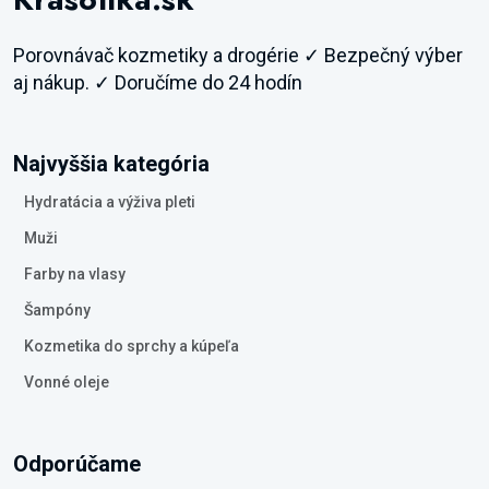
Porovnávač kozmetiky a drogérie ✓ Bezpečný výber
aj nákup. ✓ Doručíme do 24 hodín
Najvyššia kategória
Hydratácia a výživa pleti
Muži
Farby na vlasy
Šampóny
Kozmetika do sprchy a kúpeľa
Vonné oleje
Odporúčame