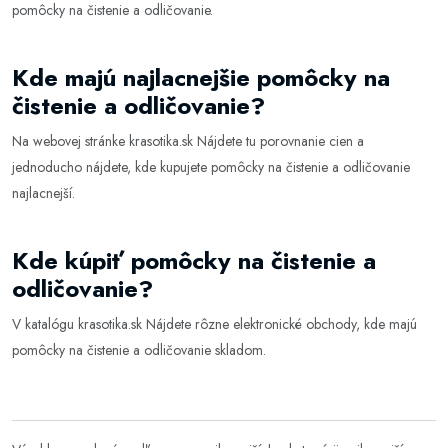
pomôcky na čistenie a odličovanie
.
Kde majú najlacnejšie pomôcky na
čistenie a odličovanie?
Na webovej stránke
krasotika.sk
Nájdete tu porovnanie cien a
jednoducho nájdete, kde kupujete pomôcky na čistenie a odličovanie
najlacnejší.
Kde kúpiť pomôcky na čistenie a
odličovanie?
V katalógu
krasotika.sk
Nájdete rôzne elektronické obchody, kde majú
pomôcky na čistenie a odličovanie skladom.