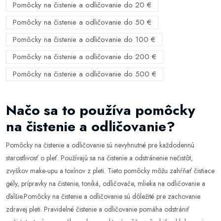
Pomôcky na čistenie a odličovanie do 20 €
Pomôcky na čistenie a odličovanie do 50 €
Pomôcky na čistenie a odličovanie do 100 €
Pomôcky na čistenie a odličovanie do 200 €
Pomôcky na čistenie a odličovanie do 500 €
Načo sa to používa pomôcky
na čistenie a odličovanie?
Pomôcky na čistenie a odličovanie sú nevyhnutné pre každodennú
starostlivosť o pleť. Používajú sa na čistenie a odstránenie nečistôt,
zvyškov make-upu a toxínov z pleti. Tieto pomôcky môžu zahŕňať čistiace
gély, prípravky na čistenie, toniká, odličovače, mlieka na odličovanie a
ďalšie.Pomôcky na čistenie a odličovanie sú dôležité pre zachovanie
zdravej pleti. Pravidelné čistenie a odličovanie pomáha odstrániť