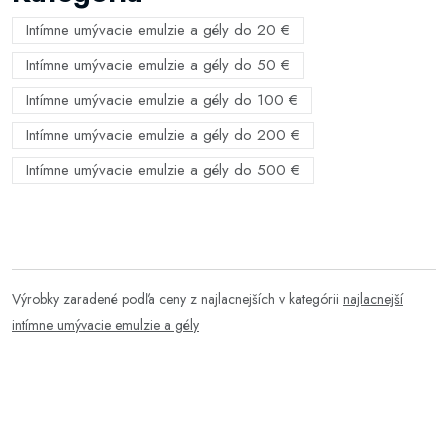
Intímne umývacie emulzie a gély do 20 €
Intímne umývacie emulzie a gély do 50 €
Intímne umývacie emulzie a gély do 100 €
Intímne umývacie emulzie a gély do 200 €
Intímne umývacie emulzie a gély do 500 €
Výrobky zaradené podľa ceny z najlacnejších v kategórii
najlacnejší
intímne umývacie emulzie a gély