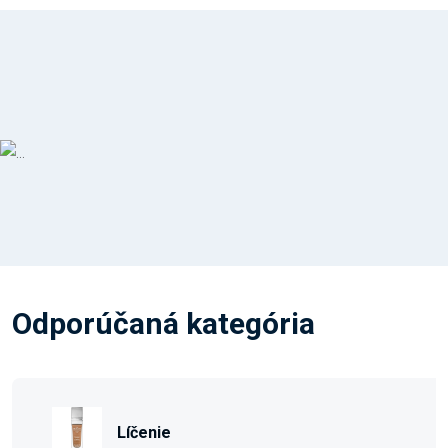
Odporúčaná kategória
Líčenie