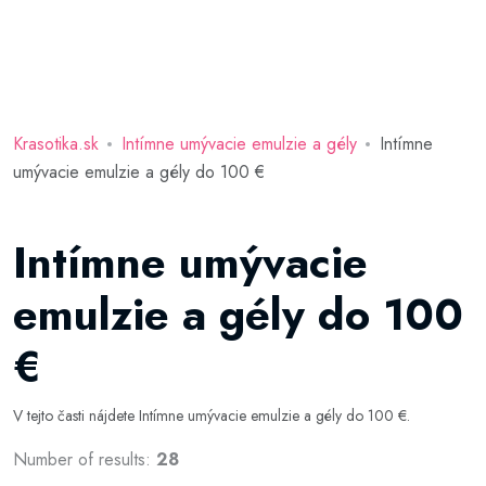
Krasotika.sk
Intímne umývacie emulzie a gély
Intímne
umývacie emulzie a gély do 100 €
Intímne umývacie
emulzie a gély do 100
€
V tejto časti nájdete Intímne umývacie emulzie a gély do 100 €.
Number of results:
28