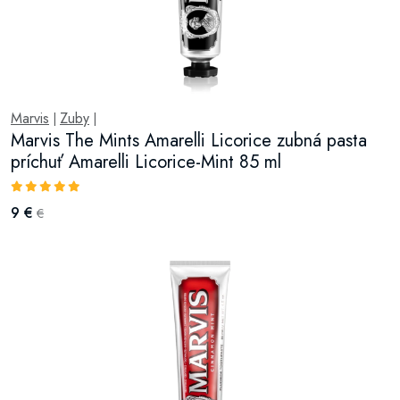
Marvis
Zuby
|
|
Marvis The Mints Amarelli Licorice zubná pasta
príchuť Amarelli Licorice-Mint 85 ml
9 €
€