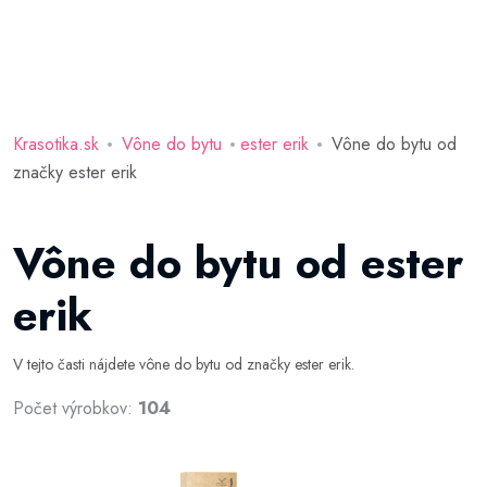
Krasotika.sk
Vône do bytu
ester erik
Vône do bytu od
značky ester erik
Vône do bytu od ester
erik
V tejto časti nájdete vône do bytu od značky ester erik.
Počet výrobkov:
104