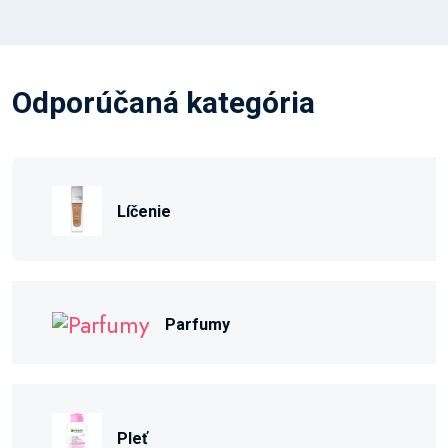
Odporúčaná kategória
Líčenie
Parfumy
Pleť