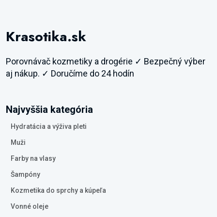
Krasotika.sk
Porovnávač kozmetiky a drogérie ✓ Bezpečný výber
aj nákup. ✓ Doručíme do 24 hodín
Najvyššia kategória
Hydratácia a výživa pleti
Muži
Farby na vlasy
Šampóny
Kozmetika do sprchy a kúpeľa
Vonné oleje