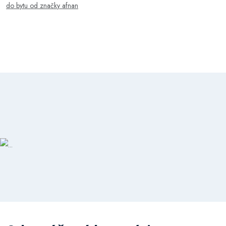
do bytu od značky afnan