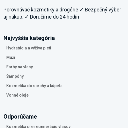
Porovnávač kozmetiky a drogérie ✓ Bezpečný výber
aj nákup. ✓ Doručíme do 24 hodín
Najvyššia kategória
Hydratácia a výživa pleti
Muži
Farby na vlasy
Šampóny
Kozmetika do sprchy a kúpeľa
Vonné oleje
Odporúčame
Kozmetika pre regeneráciu vlasov