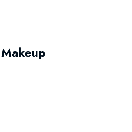
l Makeup