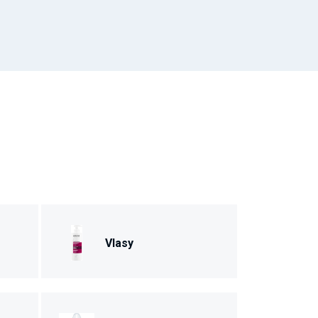
Vlasy