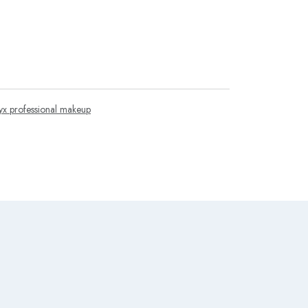
nyx professional makeup