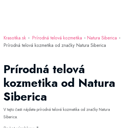
Krasotika.sk
Prírodná telová kozmetika
Natura Siberica
Prírodná telová kozmetika od značky Natura Siberica
Prírodná telová
kozmetika od Natura
Siberica
V tejto časti nájdete prírodná telová kozmetika od značky Natura
Siberica.