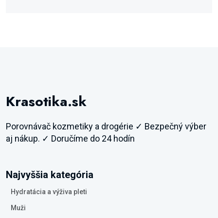
Krasotika.sk
Porovnávač kozmetiky a drogérie ✓ Bezpečný výber
aj nákup. ✓ Doručíme do 24 hodín
Najvyššia kategória
Hydratácia a výživa pleti
Muži