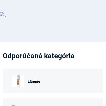
Odporúčaná kategória
Líčenie