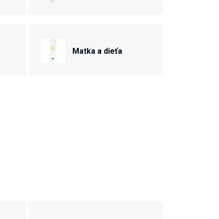
Matka a dieťa