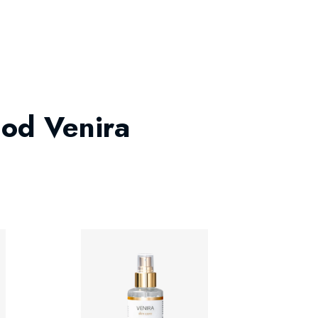
 od Venira