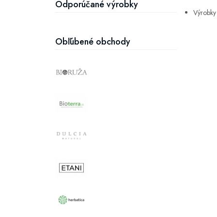
Odporúčané výrobky
Výrobky 
Obľúbené obchody