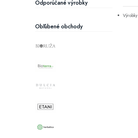
Odporúčané výrobky
Výrobky 
Obľúbené obchody