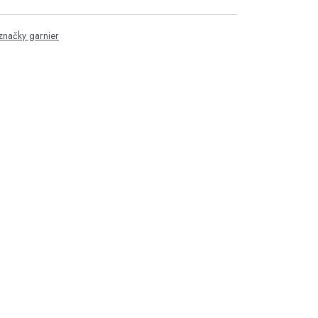
značky garnier