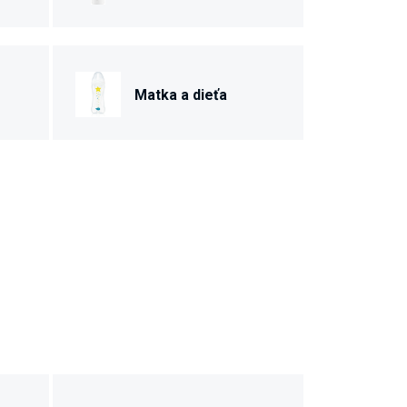
Matka a dieťa