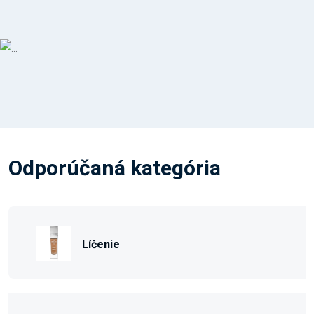
Odporúčaná kategória
Líčenie