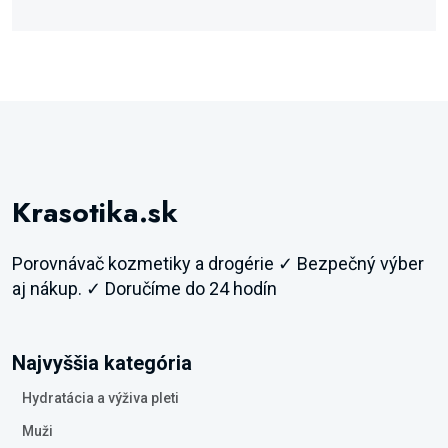
Krasotika.sk
Porovnávač kozmetiky a drogérie ✓ Bezpečný výber
aj nákup. ✓ Doručíme do 24 hodín
Najvyššia kategória
Hydratácia a výživa pleti
Muži