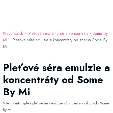
Krasotika.sk
Pleťové séra emulzie a koncentráty
Some By
Mi
Pleťové séra emulzie a koncentráty od značky Some By
Mi
Pleťové séra emulzie a
koncentráty od Some
By Mi
V tejto časti nájdete pleťové séra emulzie a koncentráty od značky Some
By Mi.