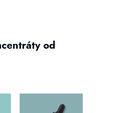
ncentráty od