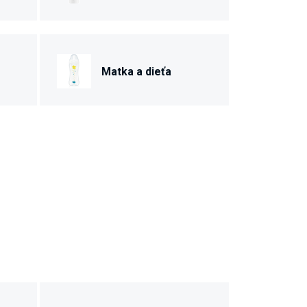
Matka a dieťa