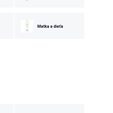
Matka a dieťa