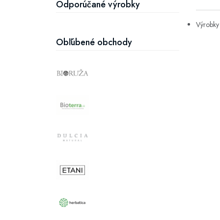
Odporúčané výrobky
Výrobky 
Obľúbené obchody