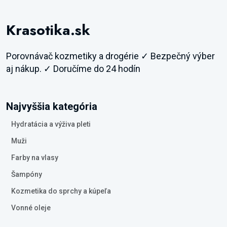
Krasotika.sk
Porovnávač kozmetiky a drogérie ✓ Bezpečný výber
aj nákup. ✓ Doručíme do 24 hodín
Najvyššia kategória
Hydratácia a výživa pleti
Muži
Farby na vlasy
Šampóny
Kozmetika do sprchy a kúpeľa
Vonné oleje