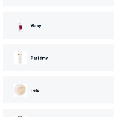
Vlasy
Parfémy
Telo