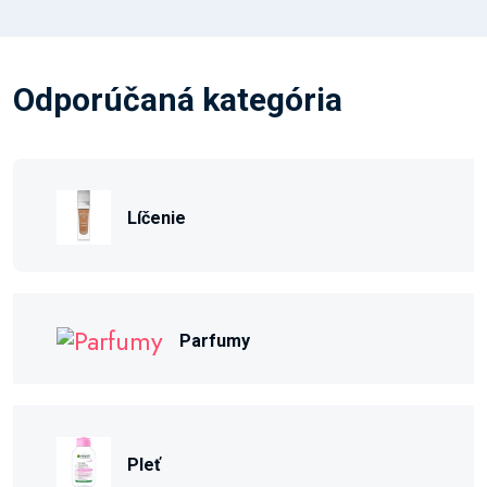
Odporúčaná kategória
Líčenie
Parfumy
Pleť