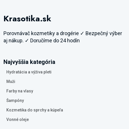
Krasotika.sk
Porovnávač kozmetiky a drogérie ✓ Bezpečný výber
aj nákup. ✓ Doručíme do 24 hodín
Najvyššia kategória
Hydratácia a výživa pleti
Muži
Farby na vlasy
Šampóny
Kozmetika do sprchy a kúpeľa
Vonné oleje