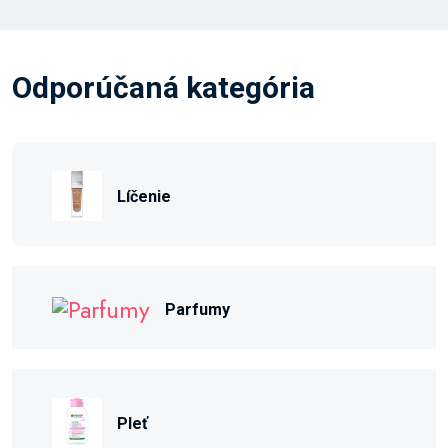
Odporúčaná kategória
Líčenie
Parfumy
Pleť