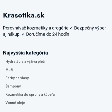
Krasotika.sk
Porovnávač kozmetiky a drogérie ✓ Bezpečný výber
aj nákup. ✓ Doručíme do 24 hodín
Najvyššia kategória
Hydratácia a výživa pleti
Muži
Farby na vlasy
Šampóny
Kozmetika do sprchy a kúpeľa
Vonné oleje