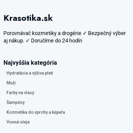
Krasotika.sk
Porovnávač kozmetiky a drogérie ✓ Bezpečný výber
aj nákup. ✓ Doručíme do 24 hodín
Najvyššia kategória
Hydratácia a výživa pleti
Muži
Farby na vlasy
Šampóny
Kozmetika do sprchy a kúpeľa
Vonné oleje