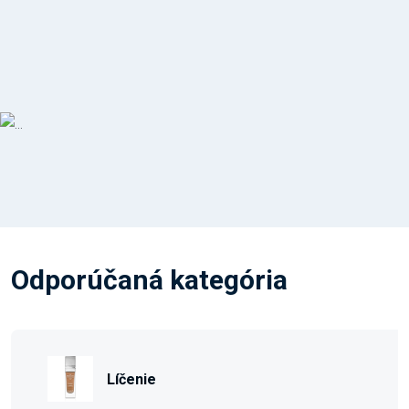
Odporúčaná kategória
Líčenie