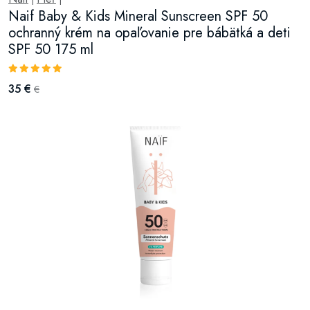
Naif Baby & Kids Mineral Sunscreen SPF 50
ochranný krém na opaľovanie pre bábätká a deti
SPF 50 175 ml
35 €
€