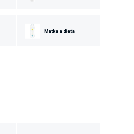
Matka a dieťa