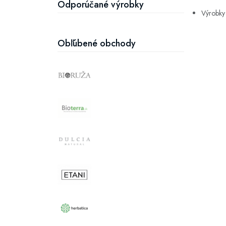
Odporúčané výrobky
Výrobky 
Obľúbené obchody