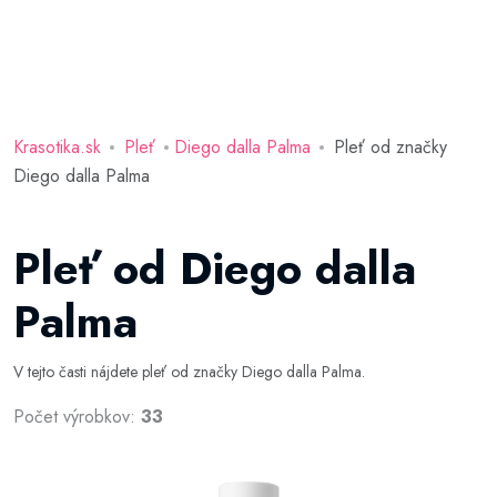
Krasotika.sk
Pleť
Diego dalla Palma
Pleť od značky
Diego dalla Palma
Pleť od Diego dalla
Palma
V tejto časti nájdete pleť od značky Diego dalla Palma.
Počet výrobkov:
33