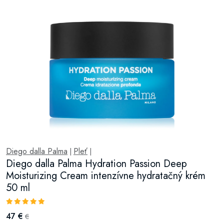
Diego dalla Palma
Pleť
|
|
Diego dalla Palma Hydration Passion Deep
Moisturizing Cream intenzívne hydratačný krém
50 ml
47 €
€