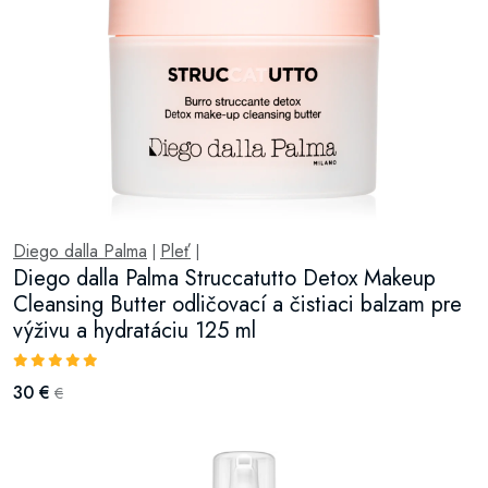
Diego dalla Palma
Pleť
|
|
Diego dalla Palma Struccatutto Detox Makeup
Cleansing Butter odličovací a čistiaci balzam pre
výživu a hydratáciu 125 ml
30 €
€