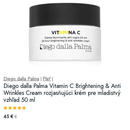
Diego dalla Palma
Pleť
|
|
Diego dalla Palma Vitamin C Brightening & Anti
Wrinkles Cream rozjasňujúci krém pre mladistvý
vzhľad 50 ml
45 €
€