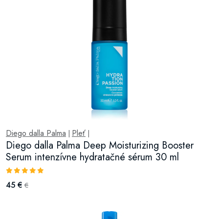
Diego dalla Palma
Pleť
|
|
Diego dalla Palma Deep Moisturizing Booster
Serum intenzívne hydratačné sérum 30 ml
45 €
€