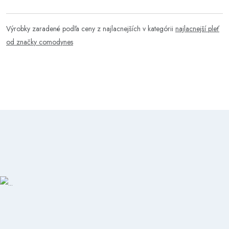
Výrobky zaradené podľa ceny z najlacnejších v kategórii
najlacnejší pleť
od značky comodynes