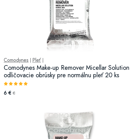
Comodynes
Pleť
|
|
Comodynes Make-up Remover Micellar Solution
odličovacie obrúsky pre normálnu pleť 20 ks
6 €
€