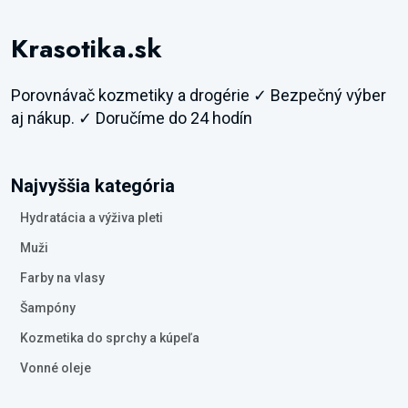
Krasotika.sk
Porovnávač kozmetiky a drogérie ✓ Bezpečný výber
aj nákup. ✓ Doručíme do 24 hodín
Najvyššia kategória
Hydratácia a výživa pleti
Muži
Farby na vlasy
Šampóny
Kozmetika do sprchy a kúpeľa
Vonné oleje