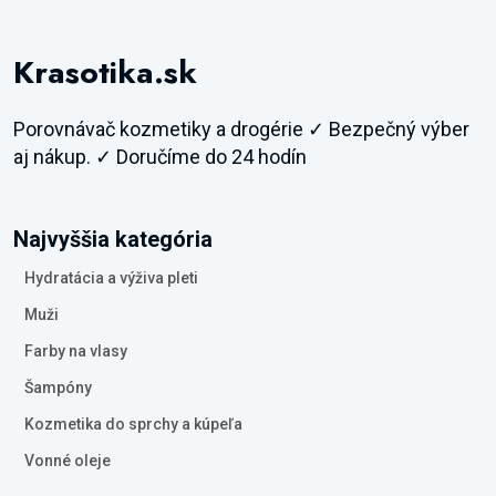
Krasotika.sk
Porovnávač kozmetiky a drogérie ✓ Bezpečný výber
aj nákup. ✓ Doručíme do 24 hodín
Najvyššia kategória
Hydratácia a výživa pleti
Muži
Farby na vlasy
Šampóny
Kozmetika do sprchy a kúpeľa
Vonné oleje