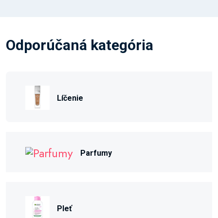
Odporúčaná kategória
Líčenie
Parfumy
Pleť