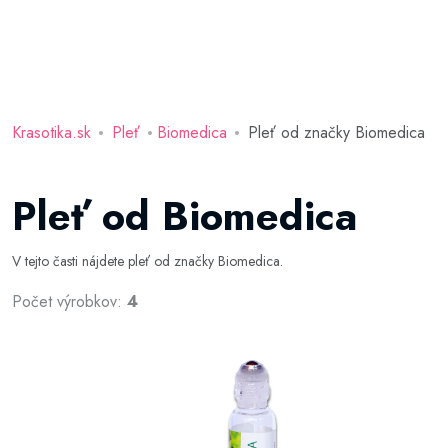
Krasotika.sk
Pleť
Biomedica
Pleť od značky Biomedica
Pleť od Biomedica
V tejto časti nájdete pleť od značky Biomedica.
Počet výrobkov:
4