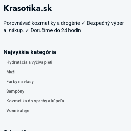
Krasotika.sk
Porovnávač kozmetiky a drogérie ✓ Bezpečný výber
aj nákup. ✓ Doručíme do 24 hodín
Najvyššia kategória
Hydratácia a výživa pleti
Muži
Farby na vlasy
Šampóny
Kozmetika do sprchy a kúpeľa
Vonné oleje