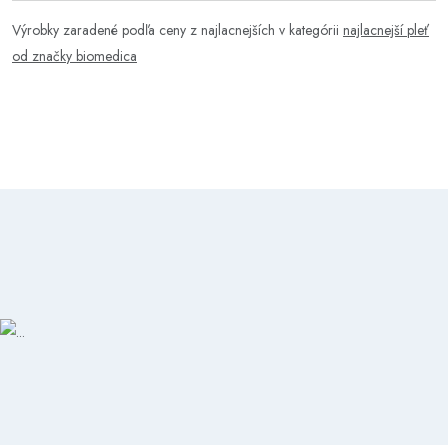
Výrobky zaradené podľa ceny z najlacnejších v kategórii
najlacnejší pleť
od značky biomedica