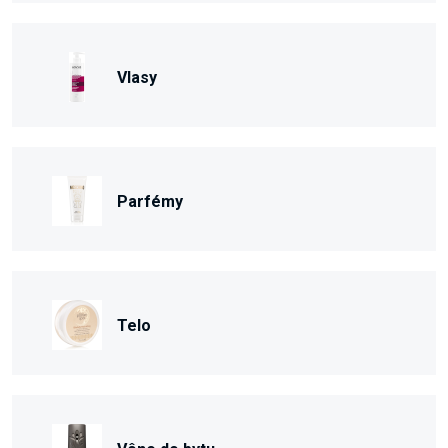
Vlasy
Parfémy
Telo