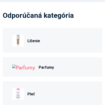
Odporúčaná kategória
Líčenie
Parfumy
Pleť