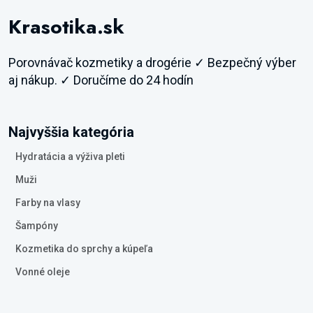
Krasotika.sk
Porovnávač kozmetiky a drogérie ✓ Bezpečný výber
aj nákup. ✓ Doručíme do 24 hodín
Najvyššia kategória
Hydratácia a výživa pleti
Muži
Farby na vlasy
Šampóny
Kozmetika do sprchy a kúpeľa
Vonné oleje