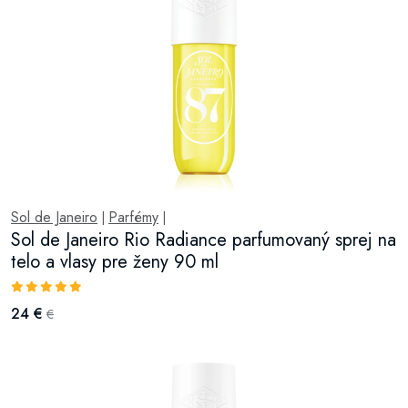
Sol de Janeiro
Parfémy
|
|
Sol de Janeiro Rio Radiance parfumovaný sprej na
telo a vlasy pre ženy 90 ml
24 €
€