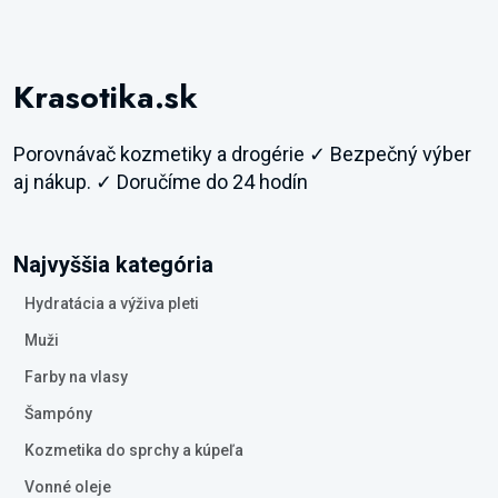
Krasotika.sk
Porovnávač kozmetiky a drogérie ✓ Bezpečný výber
aj nákup. ✓ Doručíme do 24 hodín
Najvyššia kategória
Hydratácia a výživa pleti
Muži
Farby na vlasy
Šampóny
Kozmetika do sprchy a kúpeľa
Vonné oleje