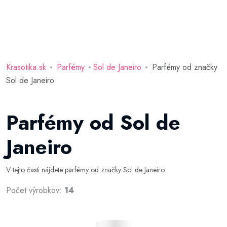
Krasotika.sk
Parfémy
Sol de Janeiro
Parfémy od značky
Sol de Janeiro
Parfémy od Sol de
Janeiro
V tejto časti nájdete parfémy od značky Sol de Janeiro.
Počet výrobkov:
14