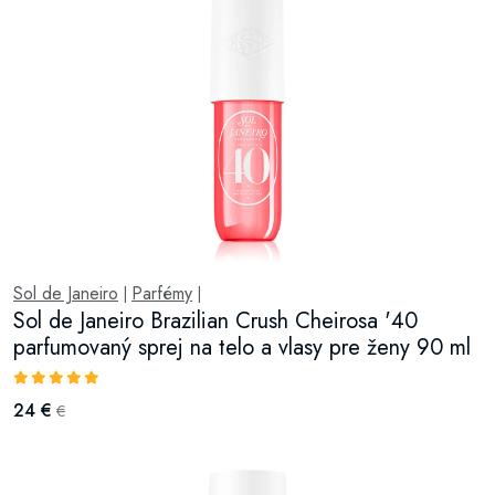
Sol de Janeiro
Parfémy
|
|
Sol de Janeiro Brazilian Crush Cheirosa '40
parfumovaný sprej na telo a vlasy pre ženy 90 ml
24 €
€