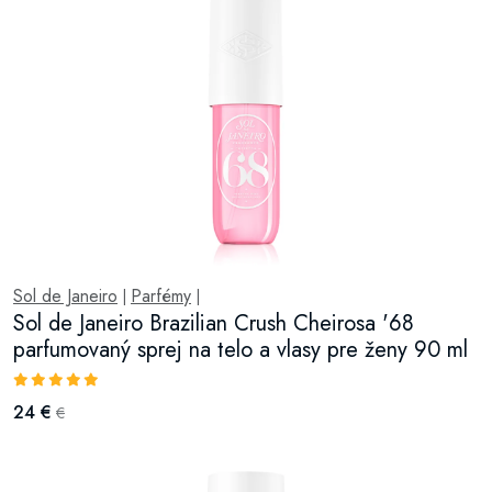
Sol de Janeiro
Parfémy
|
|
Sol de Janeiro Brazilian Crush Cheirosa '68
parfumovaný sprej na telo a vlasy pre ženy 90 ml
24 €
€