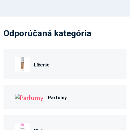
Odporúčaná kategória
Líčenie
Parfumy