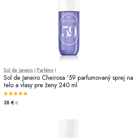
Sol de Janeiro
Parfémy
|
|
Sol de Janeiro Cheirosa '59 parfumovaný sprej na
telo a vlasy pre ženy 240 ml
38 €
€