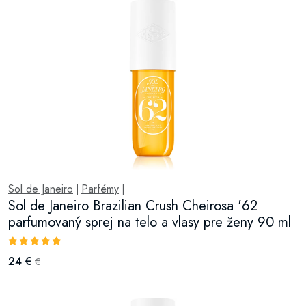
Sol de Janeiro
Parfémy
|
|
Sol de Janeiro Brazilian Crush Cheirosa '62
parfumovaný sprej na telo a vlasy pre ženy 90 ml
24 €
€