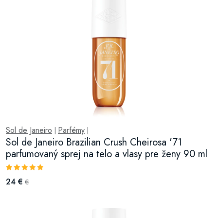
Sol de Janeiro
Parfémy
|
|
Sol de Janeiro Brazilian Crush Cheirosa '71
parfumovaný sprej na telo a vlasy pre ženy 90 ml
24 €
€