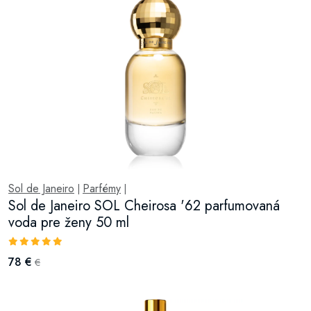
Sol de Janeiro
Parfémy
|
|
Sol de Janeiro SOL Cheirosa '62 parfumovaná
voda pre ženy 50 ml
78 €
€