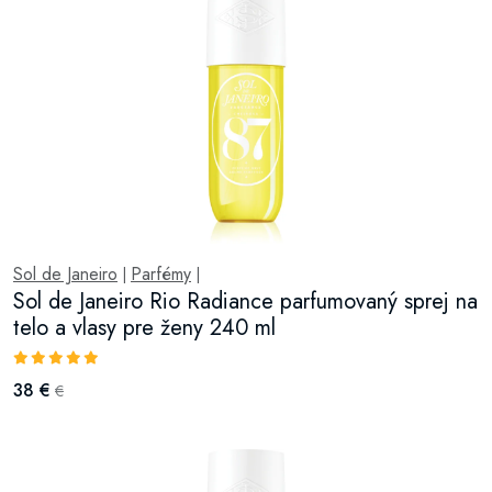
Sol de Janeiro
Parfémy
|
|
Sol de Janeiro Rio Radiance parfumovaný sprej na
telo a vlasy pre ženy 240 ml
38 €
€