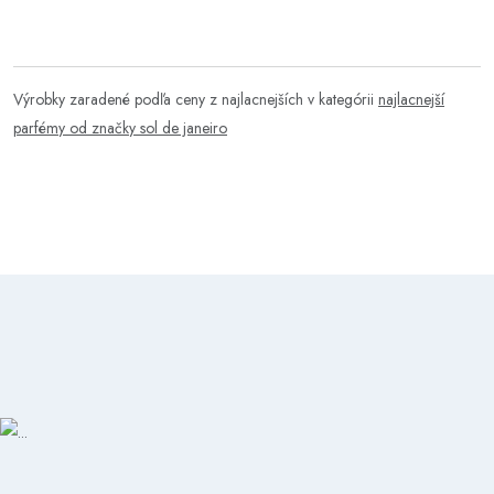
Výrobky zaradené podľa ceny z najlacnejších v kategórii
najlacnejší
parfémy od značky sol de janeiro