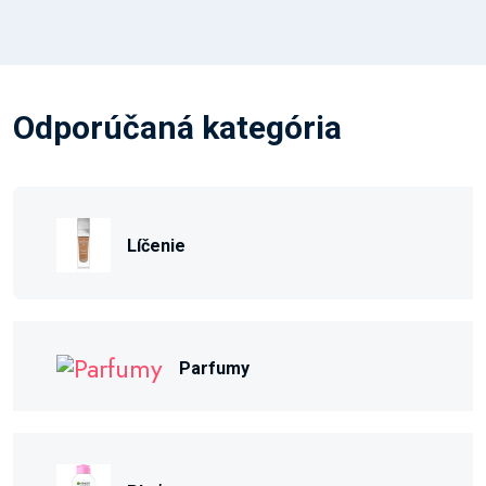
Odporúčaná kategória
Líčenie
Parfumy