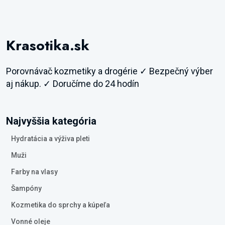
Krasotika.sk
Porovnávač kozmetiky a drogérie ✓ Bezpečný výber
aj nákup. ✓ Doručíme do 24 hodín
Najvyššia kategória
Hydratácia a výživa pleti
Muži
Farby na vlasy
Šampóny
Kozmetika do sprchy a kúpeľa
Vonné oleje