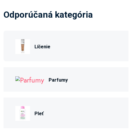
Odporúčaná kategória
Líčenie
Parfumy
Pleť