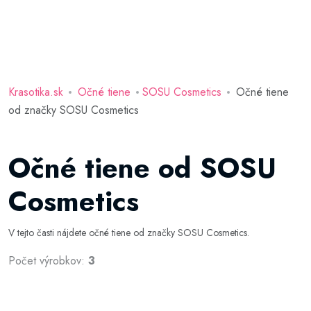
Krasotika.sk
Očné tiene
SOSU Cosmetics
Očné tiene
od značky SOSU Cosmetics
Očné tiene od SOSU
Cosmetics
V tejto časti nájdete očné tiene od značky SOSU Cosmetics.
Počet výrobkov:
3