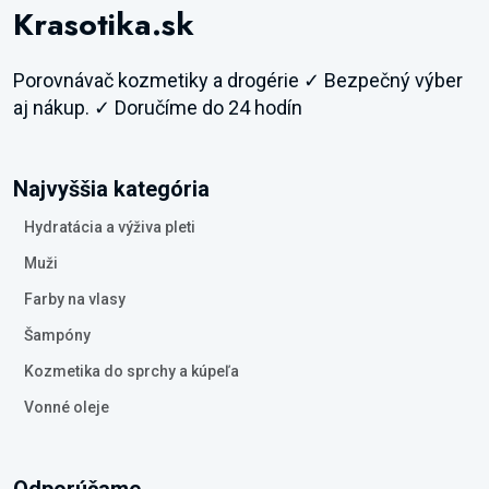
Krasotika.sk
Porovnávač kozmetiky a drogérie ✓ Bezpečný výber
aj nákup. ✓ Doručíme do 24 hodín
Najvyššia kategória
Hydratácia a výživa pleti
Muži
Farby na vlasy
Šampóny
Kozmetika do sprchy a kúpeľa
Vonné oleje