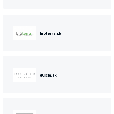
bioterra.sk
dulcia.sk