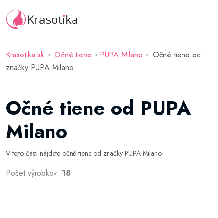
Krasotika.sk
Očné tiene
PUPA Milano
Očné tiene od
značky PUPA Milano
Očné tiene od PUPA
Milano
V tejto časti nájdete očné tiene od značky PUPA Milano.
Počet výrobkov:
18