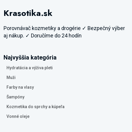
Krasotika.sk
Porovnávač kozmetiky a drogérie ✓ Bezpečný výber
aj nákup. ✓ Doručíme do 24 hodín
Najvyššia kategória
Hydratácia a výživa pleti
Muži
Farby na vlasy
Šampóny
Kozmetika do sprchy a kúpeľa
Vonné oleje