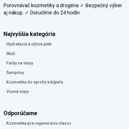
Porovnávač kozmetiky a drogérie ✓ Bezpečný výber
aj nákup. ✓ Doručíme do 24 hodín
Najvyššia kategória
Hydratácia a výživa pleti
Muži
Farby na vlasy
Šampóny
Kozmetika do sprchy a kúpeľa
Vonné oleje
Odporúčame
Kozmetika pre regeneráciu vlasov