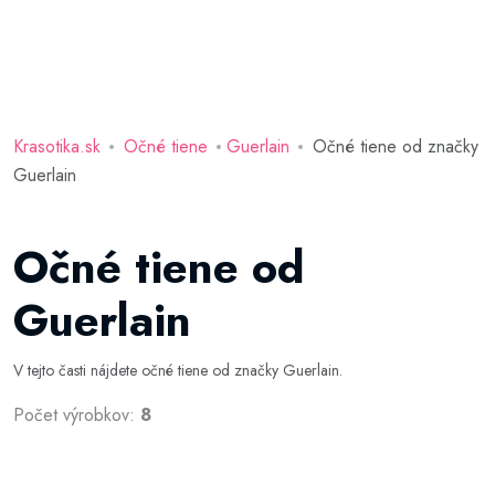
Krasotika.sk
Očné tiene
Guerlain
Očné tiene od značky
Guerlain
Očné tiene od
Guerlain
V tejto časti nájdete očné tiene od značky Guerlain.
Počet výrobkov:
8