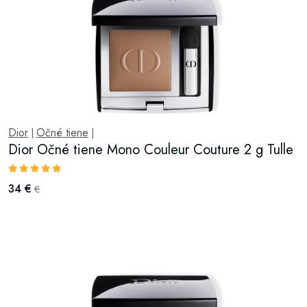
Dior
Očné tiene
|
|
Dior Očné tiene Mono Couleur Couture 2 g Tulle
34 €
€