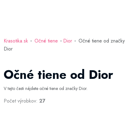
Krasotika.sk
Očné tiene
Dior
Očné tiene od značky
Dior
Očné tiene od Dior
V tejto časti nájdete očné tiene od značky Dior.
Počet výrobkov:
27