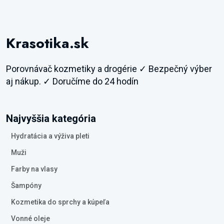
Krasotika.sk
Porovnávač kozmetiky a drogérie ✓ Bezpečný výber
aj nákup. ✓ Doručíme do 24 hodín
Najvyššia kategória
Hydratácia a výživa pleti
Muži
Farby na vlasy
Šampóny
Kozmetika do sprchy a kúpeľa
Vonné oleje