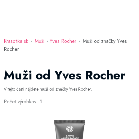
Krasotika.sk
Muži
Yves Rocher
Muži od značky Yves
Rocher
Muži od Yves Rocher
V tejto časti nájdete muži od značky Yves Rocher.
Počet výrobkov:
1