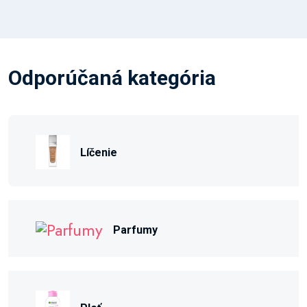
Odporúčaná kategória
Líčenie
Parfumy